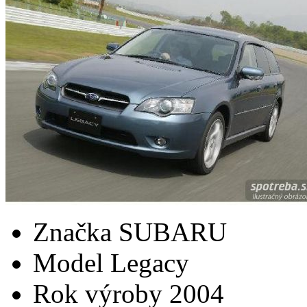
Značka
SUBARU
Model
Legacy
Rok výroby
2004