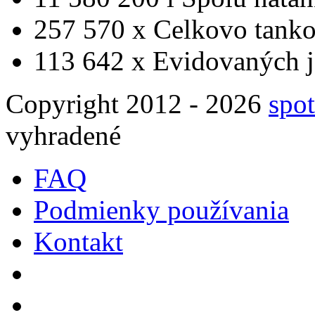
257 570 x
Celkovo tanko
113 642 x
Evidovaných j
Copyright 2012 - 2026
spot
vyhradené
FAQ
Podmienky používania
Kontakt