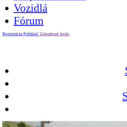
Vozidlá
Fórum
Registrácia
Prihlásiť
Zabudnuté heslo