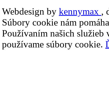
Webdesign by
kennymax
,
Súbory cookie nám pomáhaj
Používaním našich služieb v
používame súbory cookie.