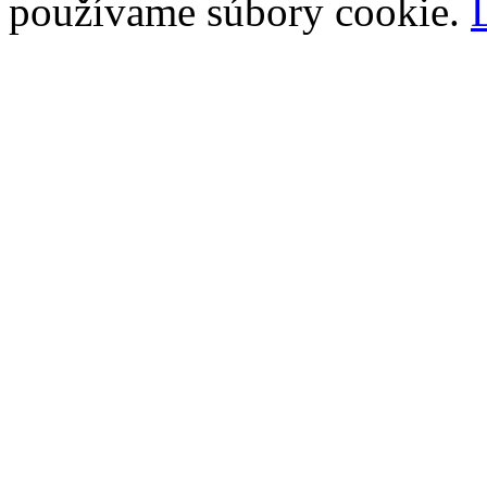
používame súbory cookie.