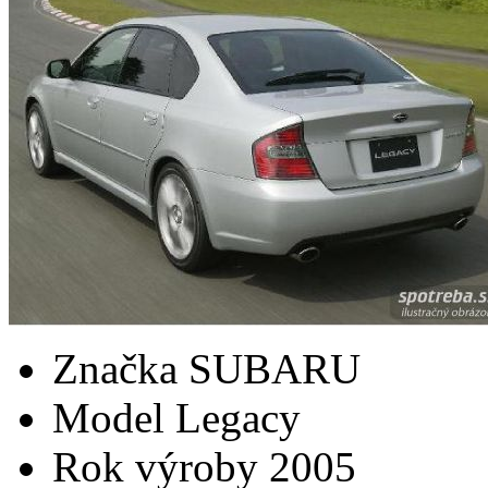
Značka
SUBARU
Model
Legacy
Rok výroby
2005