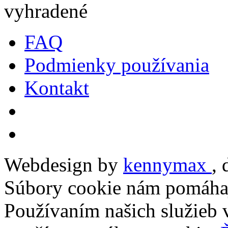
vyhradené
FAQ
Podmienky používania
Kontakt
Webdesign by
kennymax
,
Súbory cookie nám pomáhaj
Používaním našich služieb v